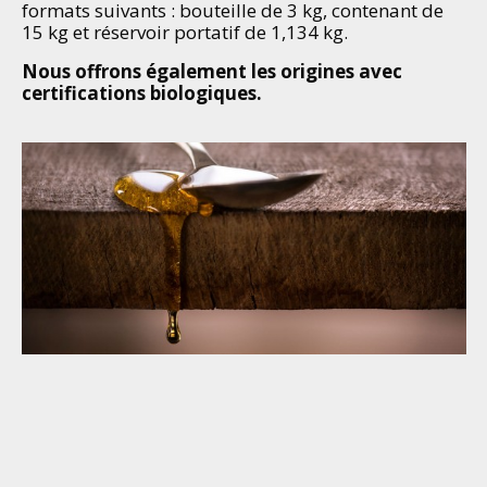
formats suivants : bouteille de 3 kg, contenant de
15 kg et réservoir portatif de 1,134 kg.
Nous offrons également les origines avec
certifications biologiques.