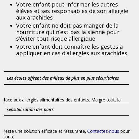
Votre enfant peut informer les autres
élèves et ses responsables de son allergie
aux arachides
Votre enfant ne doit pas manger de la
nourriture qui n’est pas la sienne pour
s’éviter tout risque allergique
Votre enfant doit connaître les gestes à
appliquer en cas d’allergies aux arachides
Les écoles offrent des milieux de plus en plus sécuritaires
face aux allergies alimentaires des enfants. Malgré tout, la
sensibilisation des pairs
reste une solution efficace et rassurante.
Contactez-nous
pour
toute