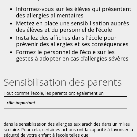
Informez-vous sur les élèves qui présentent
des allergies alimentaires
Mettez en place une sensibilisation auprès
des élèves et du personnel de l’école
Installez des affiches dans l’école pour
prévenir des allergies et ses conséquences
Formez le personnel de l’école sur les
gestes à adopter en cas d’allergies sévères
Sensibilisation des parents
Tout comme l’école, les parents ont également un
rôle important
dans la sensibilisation des allergies aux arachides dans un milieu
scolaire. Pour cela, certaines actions ont la capacité à favoriser la
sécurité de votre enfant à l’école telles que :