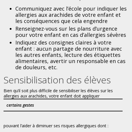
Communiquez avec l’école pour indiquer les
allergies aux arachides de votre enfant et
les conséquences que cela engendre
Renseignez-vous sur les plans d’urgence
pour votre enfant en cas d’allergies sévères
Indiquez des consignes claires à votre
enfant : aucun partage de nourriture avec
les autres enfants, lecture des étiquettes
alimentaires, avertir un responsable en cas
de douleurs, etc.
Sensibilisation des élèves
Bien qu’il soit plus difficile de sensibiliser les élèves sur les
allergies aux arachides, votre enfant doit appliquer
certains gestes
pouvant l’aider à diminuer ses risques allergiques dont :