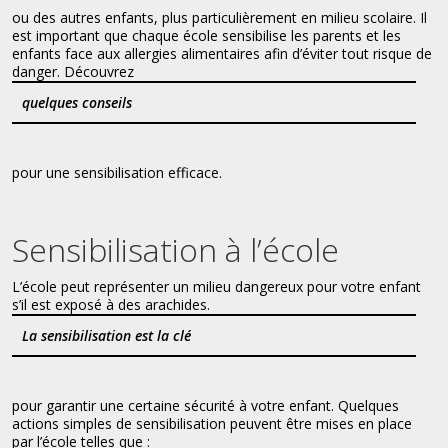
ou des autres enfants, plus particulièrement en milieu scolaire. Il
est important que chaque école sensibilise les parents et les
enfants face aux allergies alimentaires afin d’éviter tout risque de
danger. Découvrez
quelques conseils
pour une sensibilisation efficace.
Sensibilisation à l’école
L’école peut représenter un milieu dangereux pour votre enfant
s’il est exposé à des arachides.
La sensibilisation est la clé
pour garantir une certaine sécurité à votre enfant. Quelques
actions simples de sensibilisation peuvent être mises en place
par l’école telles que :