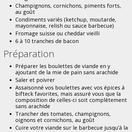
Champignons, cornichons, piments forts,
au goût
Condiments variés (ketchup, moutarde,
mayonnaise, relish ou sauce barbecue)
Fromage suisse ou cheddar vieilli
6 à 10 tranches de bacon
Préparation
Préparer les boulettes de viande en y
ajoutant de la mie de pain sans arachide
Saler et poivrer
Assaisonné vos boulettes avec vos épices à
bifteck favorites, mais assuré vous que la
composition de celles-ci soit complètement
sans arachide
Trancher des tomates, champignons,
oignons et cornichons, au goût
Cuire votre viande sur le barbecue jusqu’à la