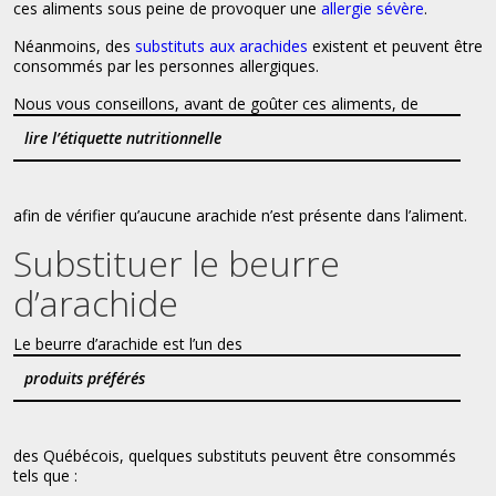
ces aliments sous peine de provoquer une
allergie sévère
.
Néanmoins, des
substituts aux arachides
existent et peuvent être
consommés par les personnes allergiques.
Nous vous conseillons, avant de goûter ces aliments, de
lire l’étiquette nutritionnelle
afin de vérifier qu’aucune arachide n’est présente dans l’aliment.
Substituer le beurre
d’arachide
Le beurre d’arachide est l’un des
produits préférés
des Québécois, quelques substituts peuvent être consommés
tels que :