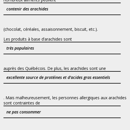
contenir des arachides
(chocolat, céréales, assaisonnement, biscuit, etc.).
Les produits à base d’arachides sont
très populaires
auprès des Québécois. De plus, les arachides sont une
excellente source de protéines et d’acides gras essentiels
. Mais malheureusement, les personnes allergiques aux arachides
sont contraintes de
ne pas consommer