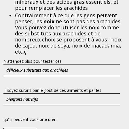
minéraux et des acides gras essentiels, et
pour remplacer les arachides
Contrairement à ce que les gens peuvent
penser, les
noix
ne sont pas des arachides.
Vous pouvez donc utiliser les noix comme
des substituts aux arachides et de
nombreux choix se proposent à vous : noix
de cajou, noix de soya, noix de macadamia,
etc.ç
N’attendez plus pour tester ces
délicieux substituts aux arachides
! Soyez surpris par le goût de ces aliments et par les
bienfaits nutritifs
qu’ils peuvent vous procurer.