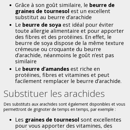
Grâce à son goût similaire, le
beurre de
graines de tournesol
est un excellent
substitut au beurre d’arachide
Le
beurre de soya
est idéal pour éviter
toute allergie alimentaire et pour apporter
des fibres et des protéines. En effet, le
beurre de soya dispose de la même texture
crémeuse ou croquante du beurre
d’arachide, néanmoins le goût n’est pas
similaire
Le
beurre d’amandes
est riche en
protéines, fibres et vitamines et peut
facilement remplacer le beurre d’arachide.
Substituer les arachides
Des substituts aux arachides sont également disponibles et vous
permettront de grignoter de temps en temps, par exemple :
Les
graines de tournesol
sont excellentes
pour vous apporter des vitamines, des