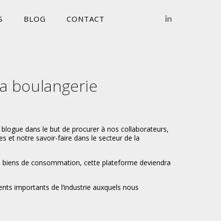
S
BLOG
CONTACT
a boulangerie
blogue dans le but de procurer à nos collaborateurs,
s et notre savoir-faire dans le secteur de la
es biens de consommation, cette plateforme deviendra
nts importants de l’industrie auxquels nous