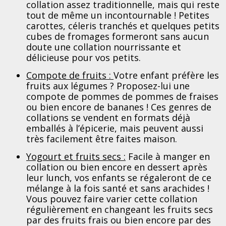
collation assez traditionnelle, mais qui reste
tout de même un incontournable ! Petites
carottes, céleris tranchés et quelques petits
cubes de fromages formeront sans aucun
doute une collation nourrissante et
délicieuse pour vos petits.
Compote de fruits :
Votre enfant préfère les
fruits aux légumes ? Proposez-lui une
compote de pommes de pommes de fraises
ou bien encore de bananes ! Ces genres de
collations se vendent en formats déjà
emballés à l’épicerie, mais peuvent aussi
très facilement être faites maison.
Yogourt et fruits secs :
Facile à manger en
collation ou bien encore en dessert après
leur lunch, vos enfants se régaleront de ce
mélange à la fois santé et sans arachides !
Vous pouvez faire varier cette collation
régulièrement en changeant les fruits secs
par des fruits frais ou bien encore par des