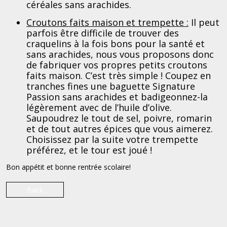
céréales sans arachides.
Croutons faits maison et trempette :
Il peut
parfois être difficile de trouver des
craquelins à la fois bons pour la santé et
sans arachides, nous vous proposons donc
de fabriquer vos propres petits croutons
faits maison. C’est très simple ! Coupez en
tranches fines une baguette Signature
Passion sans arachides et badigeonnez-la
légèrement avec de l’huile d’olive.
Saupoudrez le tout de sel, poivre, romarin
et de tout autres épices que vous aimerez.
Choisissez par la suite votre trempette
préférez, et le tour est joué !
Bon appétit et bonne rentrée scolaire!
Back