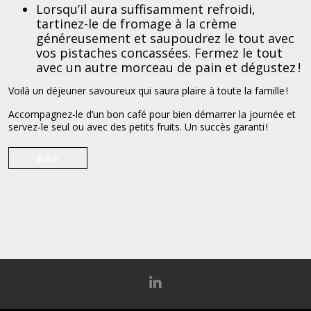
Lorsqu’il aura suffisamment refroidi,
tartinez-le de fromage à la crème
généreusement et saupoudrez le tout avec
vos pistaches concassées. Fermez le tout
avec un autre morceau de pain et dégustez !
Voilà un déjeuner savoureux qui saura plaire à toute la famille !
Accompagnez-le d’un bon café pour bien démarrer la journée et
servez-le seul ou avec des petits fruits. Un succès garanti !
Back