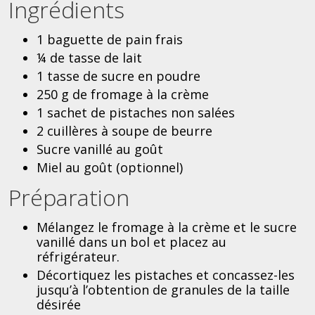
Ingrédients
1 baguette de pain frais
¼ de tasse de lait
1 tasse de sucre en poudre
250 g de fromage à la crème
1 sachet de pistaches non salées
2 cuillères à soupe de beurre
Sucre vanillé au goût
Miel au goût (optionnel)
Préparation
Mélangez le fromage à la crème et le sucre
vanillé dans un bol et placez au
réfrigérateur.
Décortiquez les pistaches et concassez-les
jusqu’à l’obtention de granules de la taille
désirée