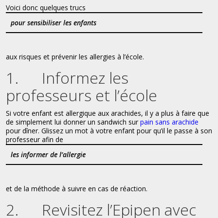
Voici donc quelques trucs
pour sensibiliser les enfants
aux risques et prévenir les allergies à l’école.
1. Informez les
professeurs et l’école
Si votre enfant est allergique aux arachides, il y a plus à faire que
de simplement lui donner un sandwich sur
pain sans arachide
pour dîner. Glissez un mot à votre enfant pour qu’il le passe à son
professeur afin de
les informer de l’allergie
et de la méthode à suivre en cas de réaction.
2. Revisitez l’Epipen avec