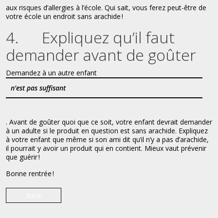
aux risques d’allergies à l’école. Qui sait, vous ferez peut-être de
votre école un endroit sans arachide !
4. Expliquez qu’il faut
demander avant de goûter
Demandez à un autre enfant
n’est pas suffisant
. Avant de goûter quoi que ce soit, votre enfant devrait demander
à un adulte si le produit en question est sans arachide. Expliquez
à votre enfant que même si son ami dit qu’il n’y a pas d’arachide,
il pourrait y avoir un produit qui en contient. Mieux vaut prévenir
que guérir !
Bonne rentrée !
Back