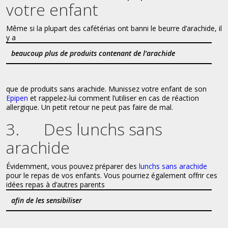
votre enfant
Même si la plupart des cafétérias ont banni le beurre d’arachide, il
y a
beaucoup plus de produits contenant de l’arachide
que de produits sans arachide. Munissez votre enfant de son
Epipen
et rappelez-lui comment l’utiliser en cas de réaction
allergique. Un petit retour ne peut pas faire de mal.
3. Des lunchs sans
arachide
Évidemment, vous pouvez préparer des
lunchs sans arachide
pour le repas de vos enfants. Vous pourriez également offrir ces
idées repas à d’autres parents
afin de les sensibiliser