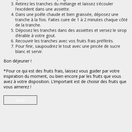
Retirez les tranches du mélange et laissez s’écouler
l’excédent dans une assiette.
Dans une poêle chaude et bien graissée, déposez une
tranche à la fois. Faites cuire de 1 à 2 minutes chaque côté
de la tranche.
Déposez les tranches dans des assiettes et versez le sirop
d’érable à votre gout.
Recouvrir les tranches avec vos fruits frais préférés.
Pour finir, saupoudrez le tout avec une pincée de sucre
blanc et servir.
Bon déjeuner !
*Pour ce qui est des fruits frais, laissez vous guider par votre
inspiration du moment, ou bien encore par les fruits que vous
avez à votre disposition. L’important est de choisir des fruits que
vous aimerez !
Back