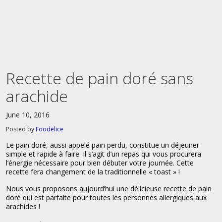
Recette de pain doré sans
arachide
June 10, 2016
Posted by
Foodelice
Le pain doré, aussi appelé pain perdu, constitue un déjeuner
simple et rapide à faire. Il s’agit d’un repas qui vous procurera
l’énergie nécessaire pour bien débuter votre journée. Cette
recette fera changement de la traditionnelle « toast » !
Nous vous proposons aujourd’hui une délicieuse recette de pain
doré qui est parfaite pour toutes les personnes allergiques aux
arachides !