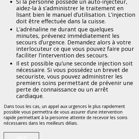
Si la personne possède un auto-injecteur,
aidez-la à s’administrer le traitement en
lisant bien le manuel d’utilisation. L’injection
doit être effectuée dans la cuisse.
L’adrénaline ne durant que quelques
minutes, prévenez immédiatement les
secours d’urgence. Demandez alors à votre
interlocuteur ce que vous pouvez faire pour
faciliter l’intervention des secours.
Il est possible qu’une seconde injection soit
nécessaire. Si vous possédez un brevet de
secouriste, vous pouvez administrer les
premiers soins permettant de prévenir une
perte de connaissance ou un arrêt
cardiaque.
Dans tous les cas, un appel aux urgences le plus rapidement
possible vous permettra de vous assurer d’une intervention
rapide permettant à la personne atteinte de recevoir les soins
nécessaires dans les meilleurs délais.
Back