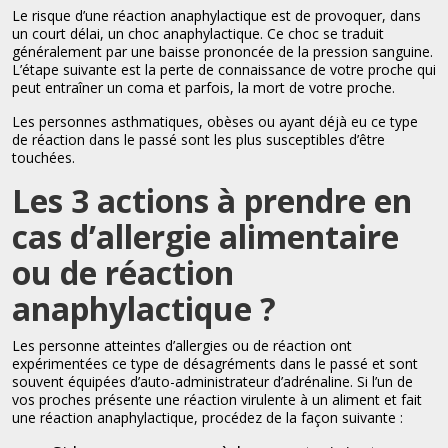
Le risque d’une réaction anaphylactique est de provoquer, dans
un court délai, un choc anaphylactique. Ce choc se traduit
généralement par une baisse prononcée de la pression sanguine.
L’étape suivante est la perte de connaissance de votre proche qui
peut entraîner un coma et parfois, la mort de votre proche.
Les personnes asthmatiques, obèses ou ayant déjà eu ce type
de réaction dans le passé sont les plus susceptibles d’être
touchées.
Les 3 actions à prendre en
cas d’allergie alimentaire
ou de réaction
anaphylactique ?
Les personne atteintes d’allergies ou de réaction ont
expérimentées ce type de désagréments dans le passé et sont
souvent équipées d’auto-administrateur d’adrénaline. Si l’un de
vos proches présente une réaction virulente à un aliment et fait
une réaction anaphylactique, procédez de la façon suivante :