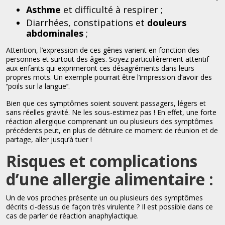
Asthme
et difficulté à respirer ;
Diarrhées, constipations et
douleurs
abdominales
;
Attention, l’expression de ces gênes varient en fonction des
personnes et surtout des âges. Soyez particulièrement attentif
aux enfants qui exprimeront ces désagréments dans leurs
propres mots. Un exemple pourrait être l’impression d’avoir des
‘’poils sur la langue’’.
Bien que ces symptômes soient souvent passagers, légers et
sans réelles gravité. Ne les sous-estimez pas ! En effet, une forte
réaction allergique comprenant un ou plusieurs des symptômes
précédents peut, en plus de détruire ce moment de réunion et de
partage, aller jusqu’à tuer !
Risques et complications
d’une allergie alimentaire :
Un de vos proches présente un ou plusieurs des symptômes
décrits ci-dessus de façon très virulente ? Il est possible dans ce
cas de parler de réaction anaphylactique.