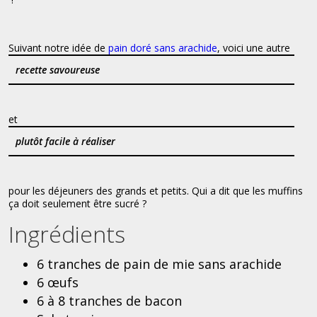
Suivant notre idée de
pain doré sans arachide
, voici une autre
recette savoureuse
et
plutôt facile à réaliser
pour les déjeuners des grands et petits. Qui a dit que les muffins
ça doit seulement être sucré ?
Ingrédients
6 tranches de pain de mie sans arachide
6 œufs
6 à 8 tranches de bacon