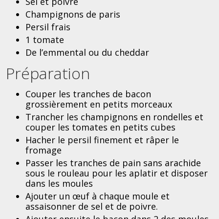
Sel et poivre
Champignons de paris
Persil frais
1 tomate
De l’emmental ou du cheddar
Préparation
Couper les tranches de bacon
grossièrement en petits morceaux
Trancher les champignons en rondelles et
couper les tomates en petits cubes
Hacher le persil finement et râper le
fromage
Passer les tranches de pain sans arachide
sous le rouleau pour les aplatir et disposer
dans les moules
Ajouter un œuf à chaque moule et
assaisonner de sel et de poivre.