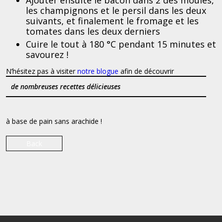
Ajouter ensuite le bacon dans 2 des moules,
les champignons et le persil dans les deux
suivants, et finalement le fromage et les
tomates dans les deux derniers
Cuire le tout à 180 °C pendant 15 minutes et
savourez !
N’hésitez pas à visiter
notre blogue
afin de découvrir
de nombreuses recettes délicieuses
à base de pain sans arachide !
Back