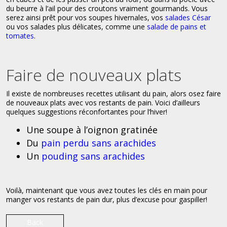
du beurre à l’ail pour des croutons vraiment gourmands. Vous
serez ainsi prêt pour vos soupes hivernales, vos
salades César
ou vos salades plus délicates, comme une
salade de pains et
tomates
.
Faire de nouveaux plats
Il existe de nombreuses recettes utilisant du pain, alors osez faire
de nouveaux plats avec vos restants de pain. Voici d’ailleurs
quelques suggestions réconfortantes pour l’hiver!
Une soupe à l’oignon gratinée
Du
pain perdu sans arachides
Un
pouding sans arachides
Voilà, maintenant que vous avez toutes les clés en main pour
manger vos restants de pain dur, plus d’excuse pour gaspiller!
Back